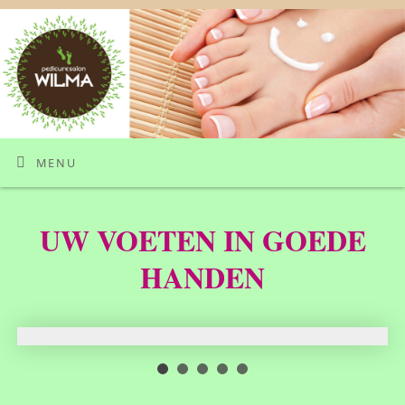
MENU
UW VOETEN IN GOEDE
HANDEN