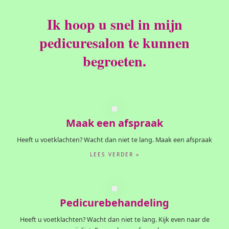
Ik hoop u snel in mijn
pedicuresalon te kunnen
begroeten.
Maak een afspraak
Heeft u voetklachten? Wacht dan niet te lang. Maak een afspraak
LEES VERDER »
Pedicurebehandeling
Heeft u voetklachten? Wacht dan niet te lang. Kijk even naar de