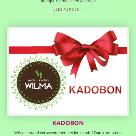
prijslijst. En maak een afspraak
LEES VERDER »
KADOBON
Wilt u iemand verrassen met een leuk kado? Dan kunt u een