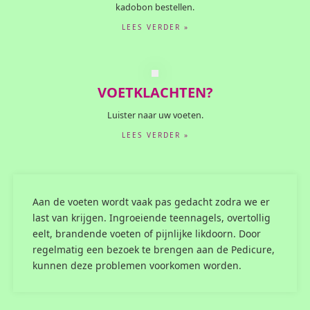
kadobon bestellen.
LEES VERDER »
VOETKLACHTEN?
Luister naar uw voeten.
LEES VERDER »
Aan de voeten wordt vaak pas gedacht zodra we er
last van krijgen. Ingroeiende teennagels, overtollig
eelt, brandende voeten of pijnlijke likdoorn. Door
regelmatig een bezoek te brengen aan de Pedicure,
kunnen deze problemen voorkomen worden.